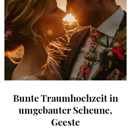
Bunte Traumhochzeit in
umgebauter Scheune,
Geeste