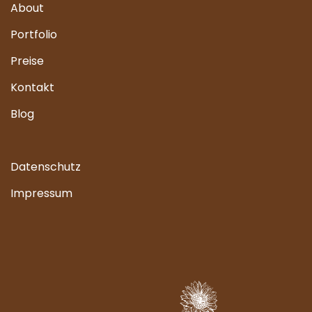
About
Portfolio
Preise
Kontakt
Blog
Datenschutz
Impressum