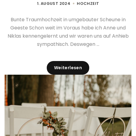
1. AUGUST 2024
HOCHZEIT
Bunte Traumhochzeit in umgebauter Scheune in
Geeste Schon weit im Voraus habe ich Anne und
Niklas kennengelernt und wir waren uns auf Anhieb
sympathisch. Deswegen ...
Weiterlesen