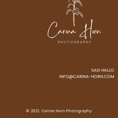
SAG HALLO
INFO@CARINA-HORN.COM
© 2021, Carina Horn Photography