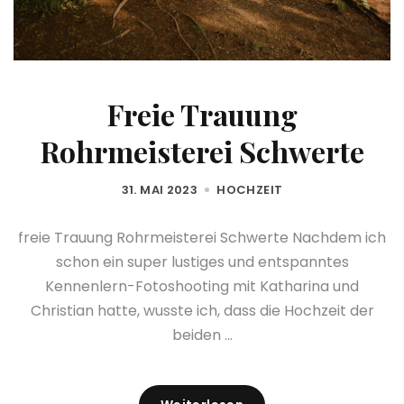
Freie Trauung
Rohrmeisterei Schwerte
31. MAI 2023
HOCHZEIT
freie Trauung Rohrmeisterei Schwerte Nachdem ich
schon ein super lustiges und entspanntes
Kennenlern-Fotoshooting mit Katharina und
Christian hatte, wusste ich, dass die Hochzeit der
beiden ...