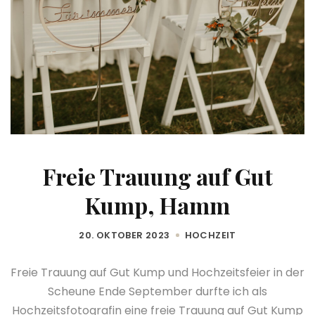
Freie Trauung auf Gut
Kump, Hamm
20. OKTOBER 2023
HOCHZEIT
Freie Trauung auf Gut Kump und Hochzeitsfeier in der
Scheune Ende September durfte ich als
Hochzeitsfotografin eine freie Trauung auf Gut Kump