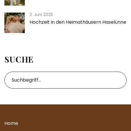
2. Juni 2025
Hochzeit in den Heimathäusern Haselünne
SUCHE
Home