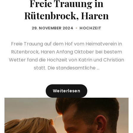
Freie Trauung in
Rütenbrock, Haren
29. NOVEMBER 2024
HOCHZEIT
Freie Trauung auf dem Hof vom Heimatverein in
Rütenbrock, Haren Anfang Oktober bei bestem
Wetter fand die Hochzeit von Katrin und Christian
statt. Die standesamtliche ...
Weiterlesen