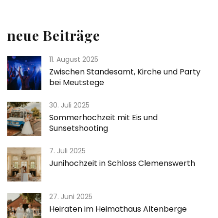
neue Beiträge
11. August 2025
Zwischen Standesamt, Kirche und Party
bei Meutstege
30. Juli 2025
Sommerhochzeit mit Eis und
Sunsetshooting
7. Juli 2025
Junihochzeit in Schloss Clemenswerth
27. Juni 2025
Heiraten im Heimathaus Altenberge