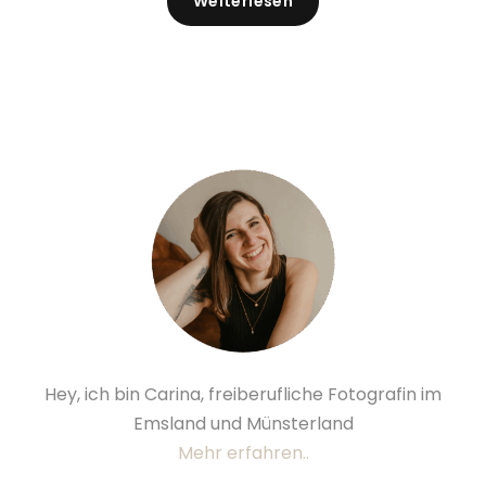
Weiterlesen
Hey, ich bin Carina, freiberufliche Fotografin im
Emsland und Münsterland
Mehr erfahren..