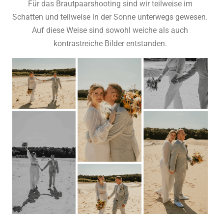
Für das Brautpaarshooting sind wir teilweise im
Schatten und teilweise in der Sonne unterwegs gewesen.
Auf diese Weise sind sowohl weiche als auch
kontrastreiche Bilder entstanden.