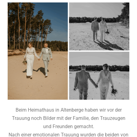
Beim Heimathaus in Altenberge haben wir vor der
Trauung noch Bilder mit der Familie, den Trauzeugen
und Freunden gemacht.
Nach einer emotionalen Trauung wurden die beiden von