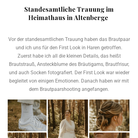
Standesamtliche Trauung im
Heimathaus in Altenberge
Vor der standesamtlichen Trauung haben das Brautpaar
und ich uns für den First Look in Haren getroffen.
Zuerst habe ich all die kleinen Details, das heißt
Brautstrauß, Ansteckblume des Bräutigams, Brautfrisur,
und auch Socken fotografiert. Der First Look war wieder
begleitet von einigen Emotionen. Danach haben wir mit
dem Brautpaarshooting angefangen.