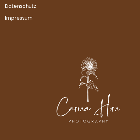
Datenschutz
Impressum