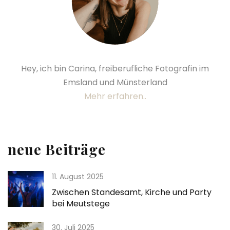
Hey, ich bin Carina, freiberufliche Fotografin im
Emsland und Münsterland
Mehr erfahren..
neue Beiträge
11. August 2025
Zwischen Standesamt, Kirche und Party
bei Meutstege
30. Juli 2025