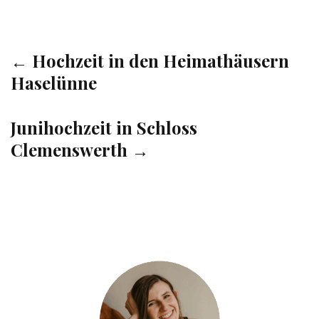
← Hochzeit in den Heimathäusern
Haselünne
Junihochzeit in Schloss
Clemenswerth →