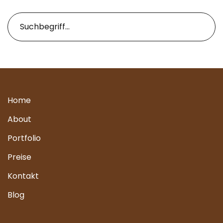
Home
About
Portfolio
Preise
Kontakt
Blog