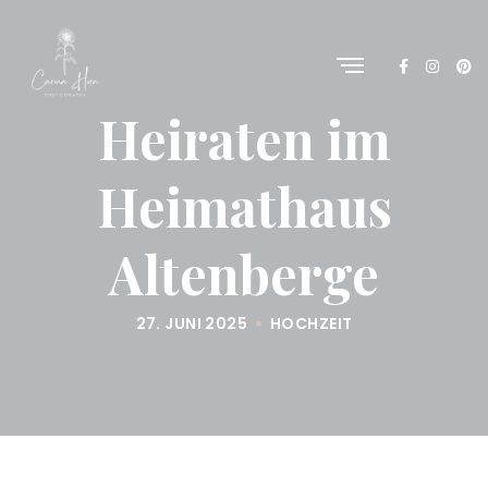
Heiraten im
Heimathaus
Altenberge
27. JUNI 2025
HOCHZEIT