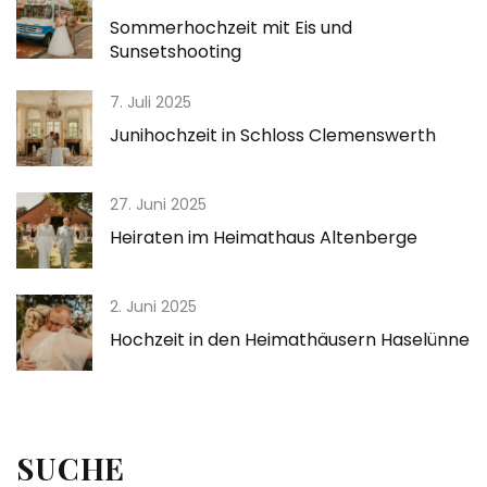
Sommerhochzeit mit Eis und
Sunsetshooting
7. Juli 2025
Junihochzeit in Schloss Clemenswerth
27. Juni 2025
Heiraten im Heimathaus Altenberge
2. Juni 2025
Hochzeit in den Heimathäusern Haselünne
SUCHE