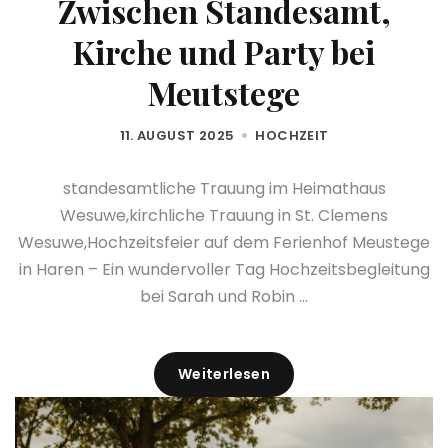
Zwischen Standesamt,
Kirche und Party bei
Meutstege
11. AUGUST 2025
HOCHZEIT
standesamtliche Trauung im Heimathaus
Wesuwe,kirchliche Trauung in St. Clemens
Wesuwe,Hochzeitsfeier auf dem Ferienhof Meustege
in Haren – Ein wundervoller Tag Hochzeitsbegleitung
bei Sarah und Robin ...
Weiterlesen