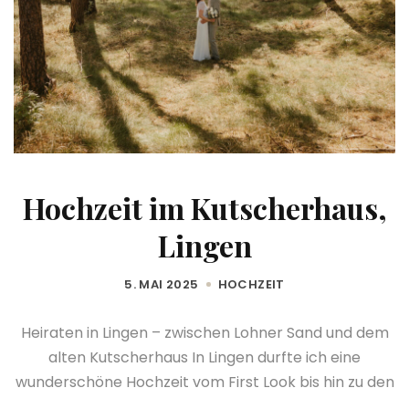
Hochzeit im Kutscherhaus,
Lingen
5. MAI 2025
HOCHZEIT
Heiraten in Lingen – zwischen Lohner Sand und dem
alten Kutscherhaus In Lingen durfte ich eine
wunderschöne Hochzeit vom First Look bis hin zu den
...