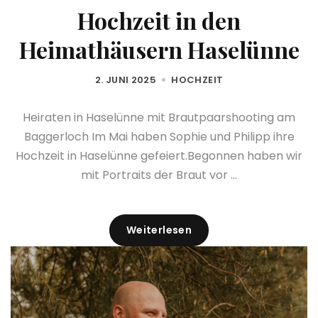
Hochzeit in den
Heimathäusern Haselünne
2. JUNI 2025
HOCHZEIT
Heiraten in Haselünne mit Brautpaarshooting am
Baggerloch Im Mai haben Sophie und Philipp ihre
Hochzeit in Haselünne gefeiert.Begonnen haben wir
mit Portraits der Braut vor ...
Weiterlesen