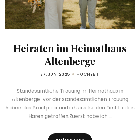
Heiraten im Heimathaus
Altenberge
27. JUNI 2025
HOCHZEIT
Standesamtliche Trauung im Heimathaus in
Altenberge Vor der standesamtlichen Trauung
haben das Brautpaar und ich uns für den First Look in
Haren getroffen.Zuerst habe ich ...