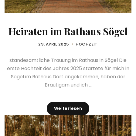
Heiraten im Rathaus Sögel
29. APRIL 2025
HOCHZEIT
standesamtliche Trauung im Rathaus in Sögel Die
erste Hochzeit des Jahres 2025 startete für mich in
Sögel im Rathaus.Dort angekommen, haben der
Bräutigam und ich ...
Weiterlesen