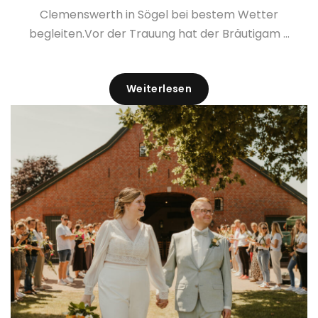
Clemenswerth in Sögel bei bestem Wetter
begleiten.Vor der Trauung hat der Bräutigam ...
Weiterlesen