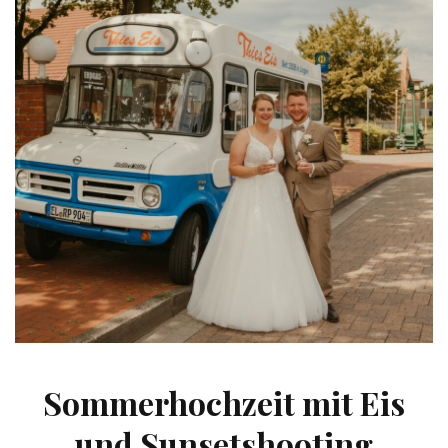
Sommerhochzeit mit Eis
und Sunsetshooting