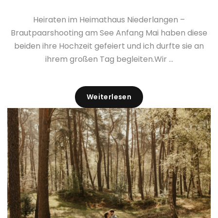
Heiraten im Heimathaus Niederlangen –
Brautpaarshooting am See Anfang Mai haben diese
beiden ihre Hochzeit gefeiert und ich durfte sie an
ihrem großen Tag begleiten.Wir ...
Weiterlesen