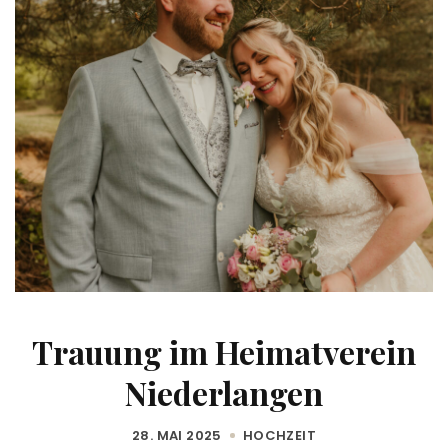
Trauung im Heimatverein
Niederlangen
28. MAI 2025
HOCHZEIT