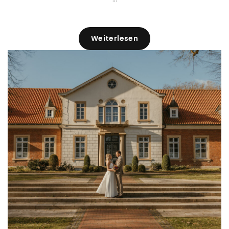
Weiterlesen