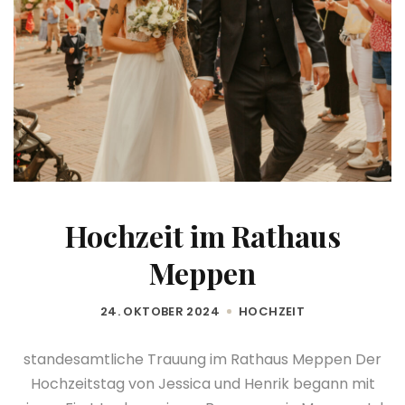
Hochzeit im Rathaus
Meppen
24. OKTOBER 2024
HOCHZEIT
standesamtliche Trauung im Rathaus Meppen Der
Hochzeitstag von Jessica und Henrik begann mit