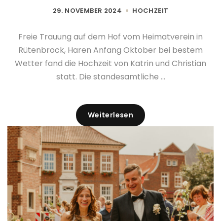
29. NOVEMBER 2024
HOCHZEIT
Freie Trauung auf dem Hof vom Heimatverein in
Rütenbrock, Haren Anfang Oktober bei bestem
Wetter fand die Hochzeit von Katrin und Christian
statt. Die standesamtliche ...
Weiterlesen