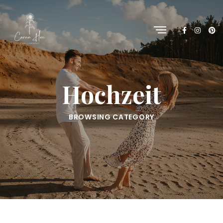
Hochzeit
BROWSING CATEGORY