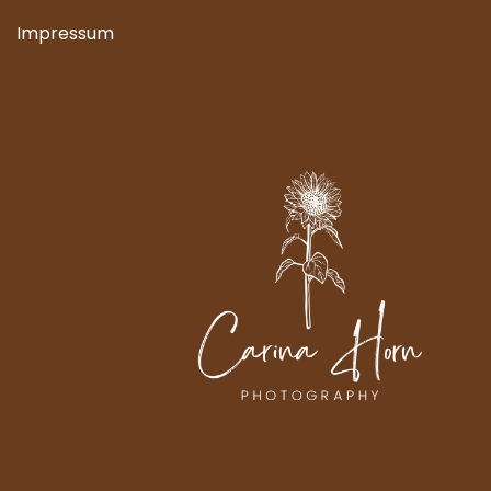
Impressum