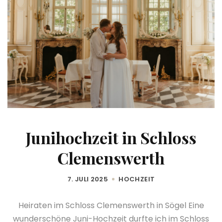
Junihochzeit in Schloss
Clemenswerth
7. JULI 2025
HOCHZEIT
Heiraten im Schloss Clemenswerth in Sögel Eine
wunderschöne Juni-Hochzeit durfte ich im Schloss