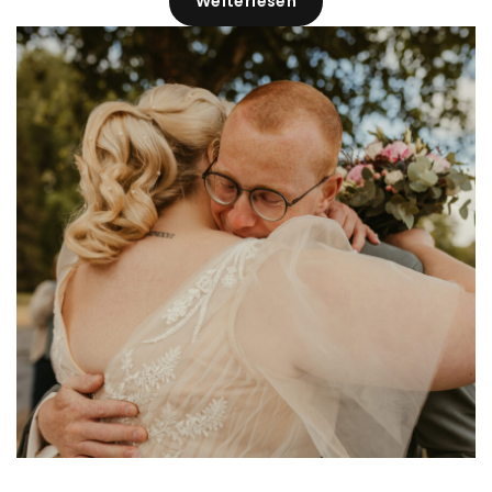
Weiterlesen