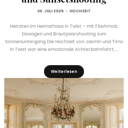
30. JULI 2025
HOCHZEIT
Heiraten im Heimathaus in Twist – mit Flashmob,
Eiswagen und Brautpaarshooting zum
Sonnenuntergang Die Hochzeit von Jasmin und Timo
in Twist war eine emotionale Achterbahnfahrt, ...
Weiterlesen