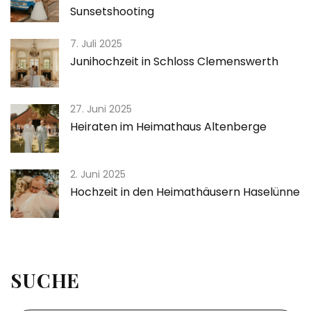
Sunsetshooting
7. Juli 2025
Junihochzeit in Schloss Clemenswerth
27. Juni 2025
Heiraten im Heimathaus Altenberge
2. Juni 2025
Hochzeit in den Heimathäusern Haselünne
SUCHE