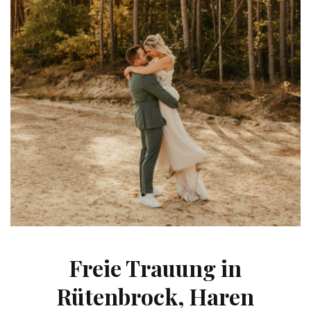
Freie Trauung in
Rütenbrock, Haren