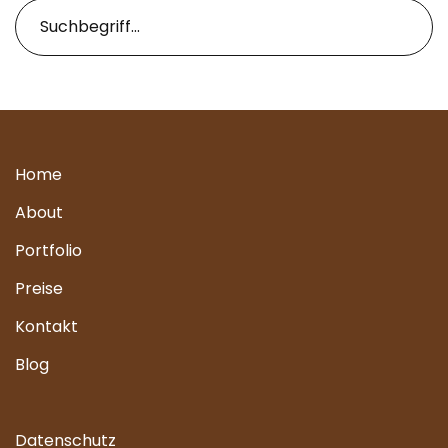
Home
About
Portfolio
Preise
Kontakt
Blog
Datenschutz