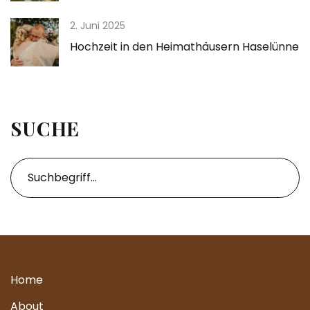
2. Juni 2025
Hochzeit in den Heimathäusern Haselünne
SUCHE
Home
About