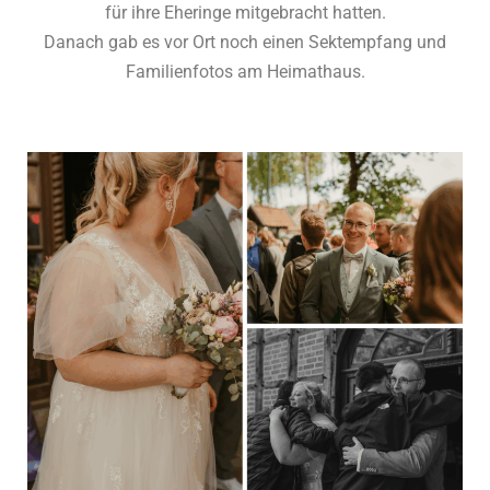
für ihre Eheringe mitgebracht hatten.
Danach gab es vor Ort noch einen Sektempfang und
Familienfotos am Heimathaus.