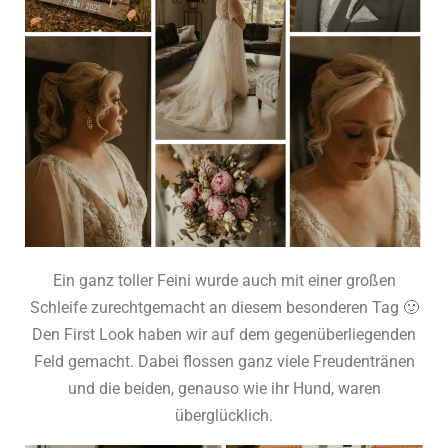
Ein ganz toller Feini wurde auch mit einer großen
Schleife zurechtgemacht an diesem besonderen Tag 🙂
Den First Look haben wir auf dem gegenüberliegenden
Feld gemacht. Dabei flossen ganz viele Freudentränen
und die beiden, genauso wie ihr Hund, waren
überglücklich.