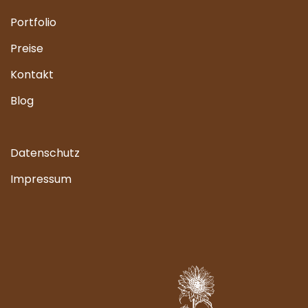
Portfolio
Preise
Kontakt
Blog
Datenschutz
Impressum