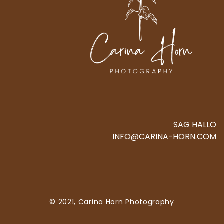
SAG HALLO
INFO@CARINA-HORN.COM
© 2021, Carina Horn Photography