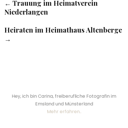
← Trauung im Heimatverein
Niederlangen
Heiraten im Heimathaus Altenberge
→
Hey, ich bin Carina, freiberufliche Fotografin im
Emsland und Münsterland
Mehr erfahren..