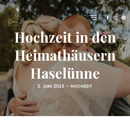
Hochzeit in den
Heimathäusern
Haselünne
2. JUNI 2025
HOCHZEIT