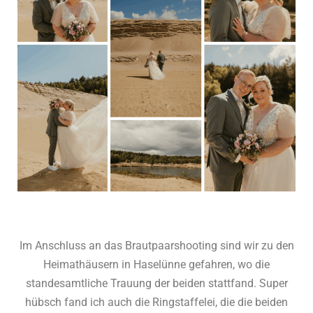
Im Anschluss an das Brautpaarshooting sind wir zu den
Heimathäusern in Haselünne gefahren, wo die
standesamtliche Trauung der beiden stattfand. Super
hübsch fand ich auch die Ringstaffelei, die die beiden