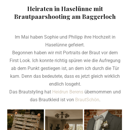
Heiraten in Haselünne mit
Brautpaarshooting am Baggerloch
Im Mai haben Sophie und Philipp ihre Hochzeit in
Haselünne gefeiert.
Begonnen haben wir mit Portraits der Braut vor dem
First Look. Ich konnte richtig spüren wie die Aufregung
ab dem Punkt gestiegen ist, an dem ich durch die Tür
kam. Denn das bedeutete, dass es jetzt gleich wirklich
endlich losgeht.
Das Brautstyling hat
Heidrun Berens
übernommen und
das Brautkleid ist von
BrautSchön
.