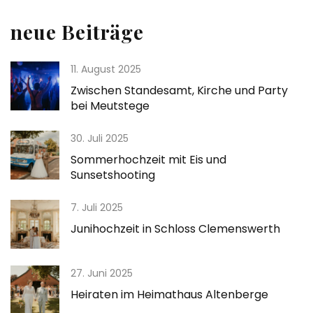
neue Beiträge
11. August 2025
Zwischen Standesamt, Kirche und Party
bei Meutstege
30. Juli 2025
Sommerhochzeit mit Eis und
Sunsetshooting
7. Juli 2025
Junihochzeit in Schloss Clemenswerth
27. Juni 2025
Heiraten im Heimathaus Altenberge