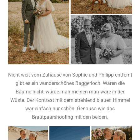
Nicht weit vom Zuhause von Sophie und Philipp entfernt
gibt es ein wunderschönes Baggerloch. Wären die
Bäume nicht, würde man meinen man wäre in der
Wüste. Der Kontrast mit dem strahlend blauen Himmel
war einfach nur schön. Genauso wie das
Brautpaarshooting mit den beiden.