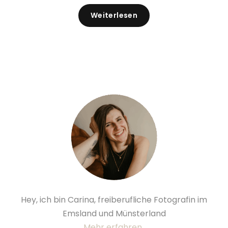
Weiterlesen
Hey, ich bin Carina, freiberufliche Fotografin im
Emsland und Münsterland
Mehr erfahren..