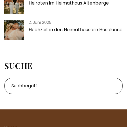
Heiraten im Heimathaus Altenberge
2. Juni 2025
Hochzeit in den Heimathäusern Haselünne
SUCHE