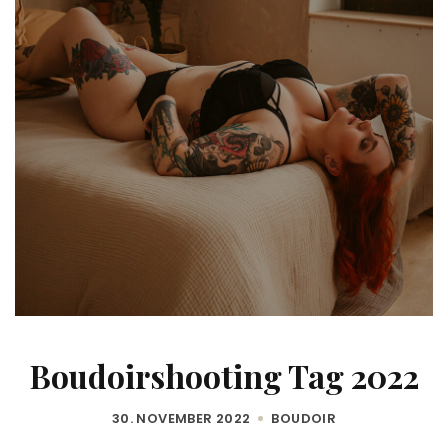
Boudoirshooting Tag 2022
30. NOVEMBER 2022
BOUDOIR