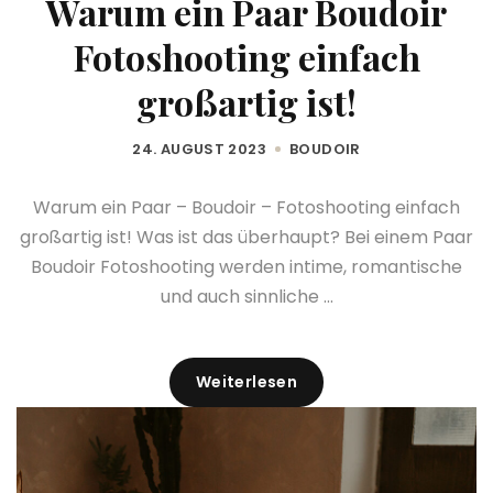
Warum ein Paar Boudoir
Fotoshooting einfach
großartig ist!
24. AUGUST 2023
BOUDOIR
Warum ein Paar – Boudoir – Fotoshooting einfach
großartig ist! Was ist das überhaupt? Bei einem Paar
Boudoir Fotoshooting werden intime, romantische
und auch sinnliche ...
Weiterlesen