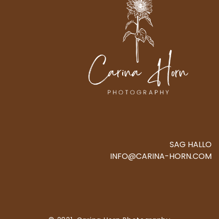
SAG HALLO
INFO@CARINA-HORN.COM