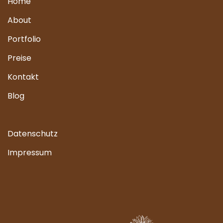
Home
About
Portfolio
Preise
Kontakt
Blog
Datenschutz
Impressum