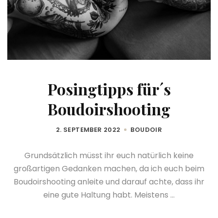
Posingtipps für´s
Boudoirshooting
2. SEPTEMBER 2022
BOUDOIR
Grundsätzlich müsst ihr euch natürlich keine
großartigen Gedanken machen, da ich euch beim
Boudoirshooting anleite und darauf achte, dass ihr
eine gute Haltung habt. Meistens ...