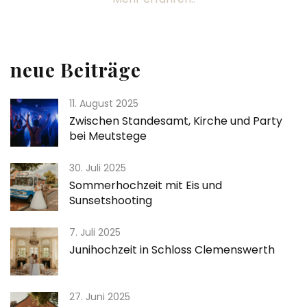
neue Beiträge
11. August 2025
Zwischen Standesamt, Kirche und Party
bei Meutstege
30. Juli 2025
Sommerhochzeit mit Eis und
Sunsetshooting
7. Juli 2025
Junihochzeit in Schloss Clemenswerth
27. Juni 2025