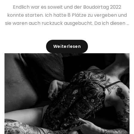
Endlich war es soweit und der Boudoirtag 2022
konnte starten. Ich hatte 8 Plätze zu vergeben und
sie waren auch ruckzuck ausgebucht. Da ich diesen ...
Weiterlesen