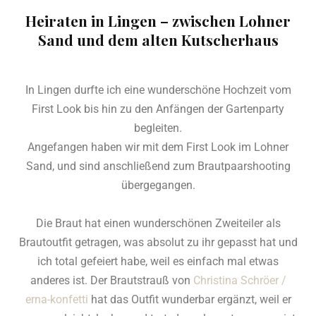
Heiraten in Lingen – zwischen Lohner
Sand und dem alten Kutscherhaus
In Lingen durfte ich eine wunderschöne Hochzeit vom
First Look bis hin zu den Anfängen der Gartenparty
begleiten.
Angefangen haben wir mit dem First Look im Lohner
Sand, und sind anschließend zum Brautpaarshooting
übergegangen.
Die Braut hat einen wunderschönen Zweiteiler als
Brautoutfit getragen, was absolut zu ihr gepasst hat und
ich total gefeiert habe, weil es einfach mal etwas
anderes ist. Der Brautstrauß von
Christina Schröer /
erna-konfetti
hat das Outfit wunderbar ergänzt, weil er