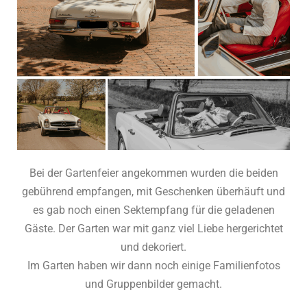
Bei der Gartenfeier angekommen wurden die beiden
gebührend empfangen, mit Geschenken überhäuft und
es gab noch einen Sektempfang für die geladenen
Gäste. Der Garten war mit ganz viel Liebe hergerichtet
und dekoriert.
Im Garten haben wir dann noch einige Familienfotos
und Gruppenbilder gemacht.