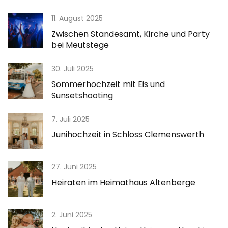
11. August 2025
Zwischen Standesamt, Kirche und Party
bei Meutstege
30. Juli 2025
Sommerhochzeit mit Eis und
Sunsetshooting
7. Juli 2025
Junihochzeit in Schloss Clemenswerth
27. Juni 2025
Heiraten im Heimathaus Altenberge
2. Juni 2025