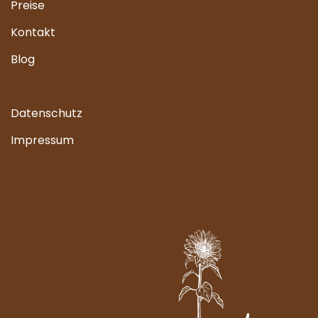
Preise
Kontakt
Blog
Datenschutz
Impressum