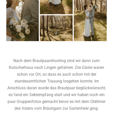
Nach dem Brautpaarshooting sind wir dann zum
Kutscherhaus nach Lingen gefahren. Die Gäste waren
schon vor Ort, so dass es auch schon mit der
standesamtlichen Trauung losgehen konnte. Im
Anschluss daran wurde das Brautpaar beglückwünscht,
es fand ein Sektempfang statt und wir haben noch ein
paar Gruppenfotos gemacht bevor es mit dem Oldtimer
des Vaters vom Bräutigam zur Gartenfeier ging.