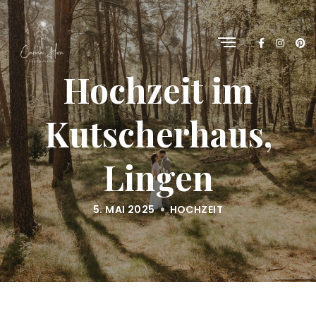
Hochzeit im
Kutscherhaus,
Lingen
5. MAI 2025
HOCHZEIT