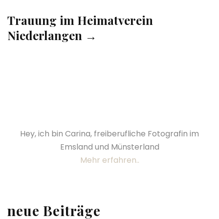
Trauung im Heimatverein
Niederlangen →
Hey, ich bin Carina, freiberufliche Fotografin im
Emsland und Münsterland
Mehr erfahren..
neue Beiträge