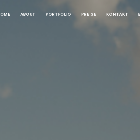
HOME
ABOUT
PORTFOLIO
PREISE
KONTAKT