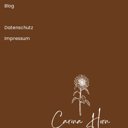
Blog
Datenschutz
Impressum