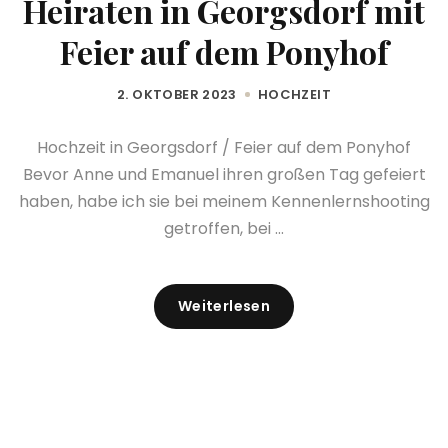
Heiraten in Georgsdorf mit
Feier auf dem Ponyhof
2. OKTOBER 2023
HOCHZEIT
Hochzeit in Georgsdorf / Feier auf dem Ponyhof
Bevor Anne und Emanuel ihren großen Tag gefeiert
haben, habe ich sie bei meinem Kennenlernshooting
getroffen, bei ...
Weiterlesen