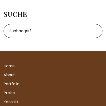
SUCHE
Home
About
Portfolio
Preise
Kontakt