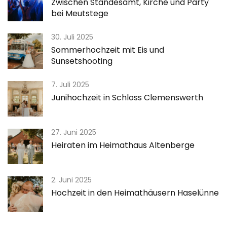
Zwischen Standesamt, Kirche und Party
bei Meutstege
30. Juli 2025
Sommerhochzeit mit Eis und
Sunsetshooting
7. Juli 2025
Junihochzeit in Schloss Clemenswerth
27. Juni 2025
Heiraten im Heimathaus Altenberge
2. Juni 2025
Hochzeit in den Heimathäusern Haselünne