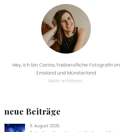
Hey, ich bin Carina, freiberufliche Fotografin im
Emsland und Münsterland
Mehr erfahren..
neue Beiträge
11. August 2025