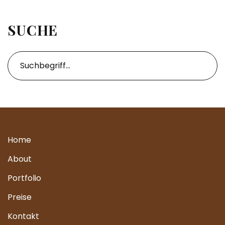
SUCHE
Home
About
Portfolio
Preise
Kontakt