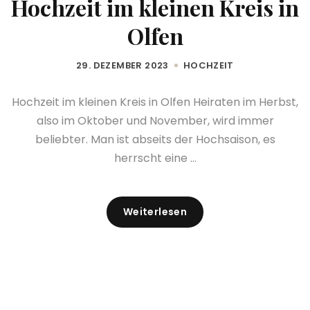
Hochzeit im kleinen Kreis in
Olfen
29. DEZEMBER 2023
HOCHZEIT
Hochzeit im kleinen Kreis in Olfen Heiraten im Herbst,
also im Oktober und November, wird immer
beliebter. Man ist abseits der Hochsaison, es
herrscht eine ...
Weiterlesen