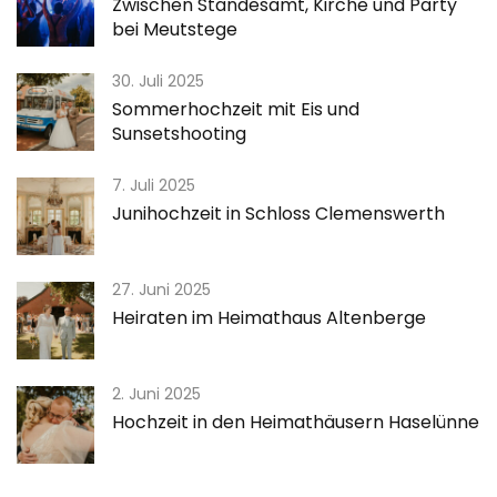
Zwischen Standesamt, Kirche und Party
bei Meutstege
30. Juli 2025
Sommerhochzeit mit Eis und
Sunsetshooting
7. Juli 2025
Junihochzeit in Schloss Clemenswerth
27. Juni 2025
Heiraten im Heimathaus Altenberge
2. Juni 2025
Hochzeit in den Heimathäusern Haselünne