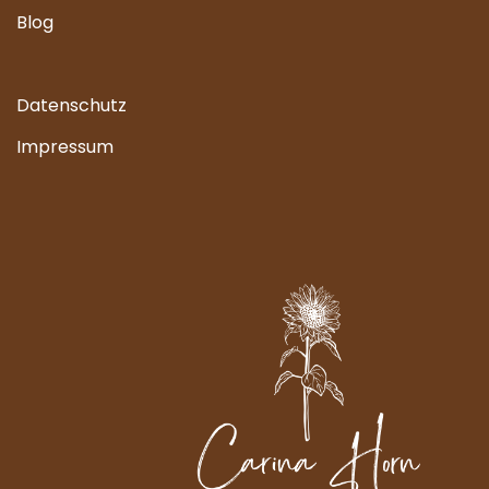
Blog
Datenschutz
Impressum