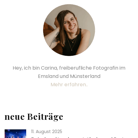
Hey, ich bin Carina, freiberufliche Fotografin im
Emsland und Münsterland
Mehr erfahren..
neue Beiträge
11. August 2025