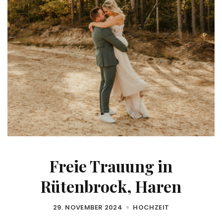
Freie Trauung in
Rütenbrock, Haren
29. NOVEMBER 2024
HOCHZEIT