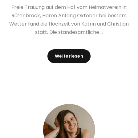
Freie Trauung auf dem Hof vom Heimatverein in
Rütenbrock, Haren Anfang Oktober bei bestem
Wetter fand die Hochzeit von Katrin und Christian
statt. Die standesamtliche ...
Weiterlesen