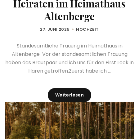
Heiraten im Heimathaus
Altenberge
27. JUNI 2025
HOCHZEIT
Standesamtliche Trauung im Heimathaus in
Altenberge Vor der standesamtlichen Trauung
haben das Brautpaar und ich uns für den First Look in
Haren getroffen.Zuerst habe ich ...
Weiterlesen