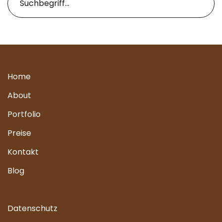
Home
About
Portfolio
Preise
Kontakt
Blog
Datenschutz