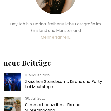
Hey, ich bin Carina, freiberufliche Fotografin im
Emsland und Münsterland
Mehr erfahren..
neue Beiträge
11. August 2025
Zwischen Standesamt, Kirche und Party
bei Meutstege
30. Juli 2025
Sommerhochzeit mit Eis und
Sunsetshooting