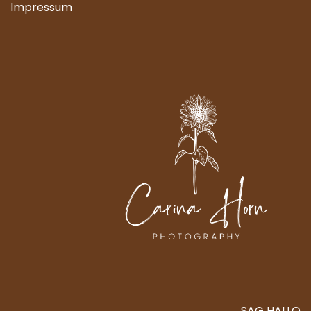
Impressum
SAG HALLO