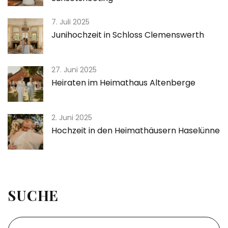
7. Juli 2025
Junihochzeit in Schloss Clemenswerth
27. Juni 2025
Heiraten im Heimathaus Altenberge
2. Juni 2025
Hochzeit in den Heimathäusern Haselünne
SUCHE