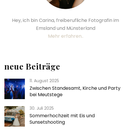
Hey, ich bin Carina, freiberufliche Fotografin im
Emsland und Münsterland
Mehr erfahren..
neue Beiträge
11. August 2025
Zwischen Standesamt, Kirche und Party
bei Meutstege
30. Juli 2025
Sommerhochzeit mit Eis und
Sunsetshooting