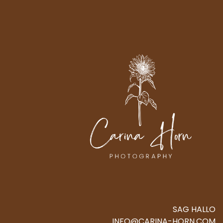
SAG HALLO
INFO@CARINA-HORN.COM