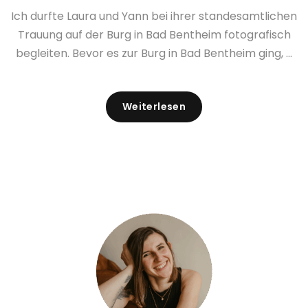
Ich durfte Laura und Yann bei ihrer standesamtlichen
Trauung auf der Burg in Bad Bentheim fotografisch
begleiten. Bevor es zur Burg in Bad Bentheim ging, ...
Weiterlesen