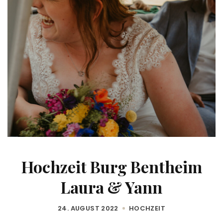
Hochzeit Burg Bentheim
Laura & Yann
24. AUGUST 2022
HOCHZEIT