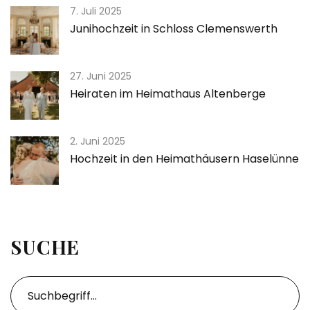
7. Juli 2025
Junihochzeit in Schloss Clemenswerth
27. Juni 2025
Heiraten im Heimathaus Altenberge
2. Juni 2025
Hochzeit in den Heimathäusern Haselünne
SUCHE