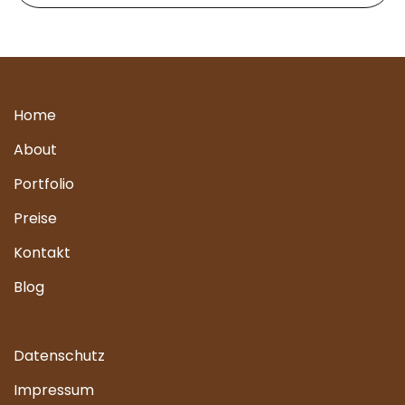
Home
About
Portfolio
Preise
Kontakt
Blog
Datenschutz
Impressum