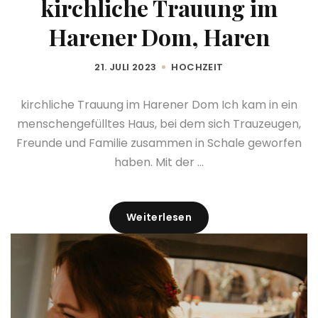
kirchliche Trauung im
Harener Dom, Haren
21. JULI 2023
HOCHZEIT
kirchliche Trauung im Harener Dom Ich kam in ein
menschengefülltes Haus, bei dem sich Trauzeugen,
Freunde und Familie zusammen in Schale geworfen
haben. Mit der ...
Weiterlesen