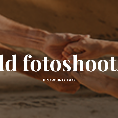
ld fotoshoot
BROWSING TAG