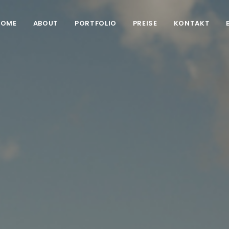
HOME
ABOUT
PORTFOLIO
PREISE
KONTAKT