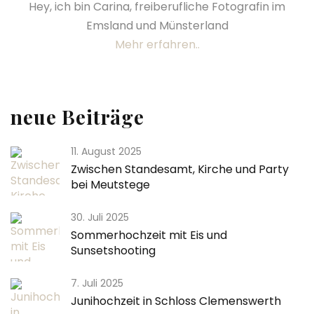
Hey, ich bin Carina, freiberufliche Fotografin im
Emsland und Münsterland
Mehr erfahren..
neue Beiträge
11. August 2025
Zwischen Standesamt, Kirche und Party
bei Meutstege
30. Juli 2025
Sommerhochzeit mit Eis und
Sunsetshooting
7. Juli 2025
Junihochzeit in Schloss Clemenswerth