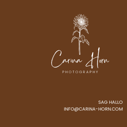
SAG HALLO
INFO@CARINA-HORN.COM