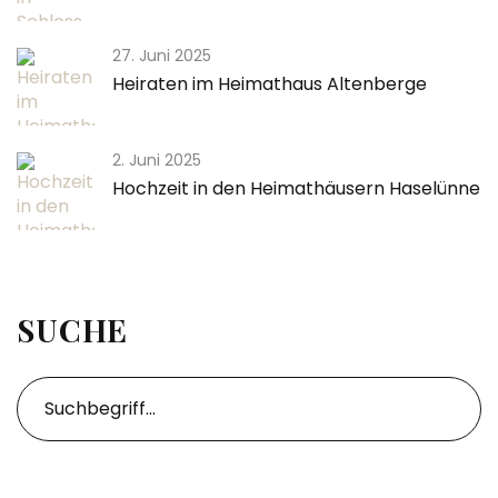
27. Juni 2025
Heiraten im Heimathaus Altenberge
2. Juni 2025
Hochzeit in den Heimathäusern Haselünne
SUCHE