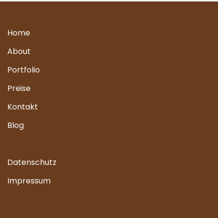
Home
About
Portfolio
Preise
Kontakt
Blog
Datenschutz
Impressum