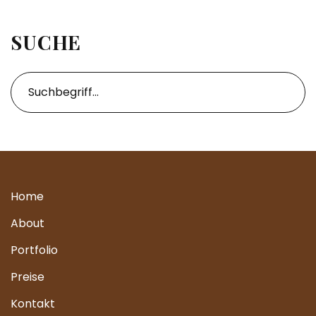
SUCHE
Home
About
Portfolio
Preise
Kontakt