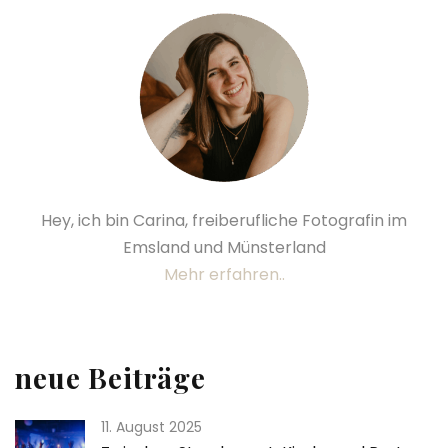
Hey, ich bin Carina, freiberufliche Fotografin im
Emsland und Münsterland
Mehr erfahren..
neue Beiträge
11. August 2025