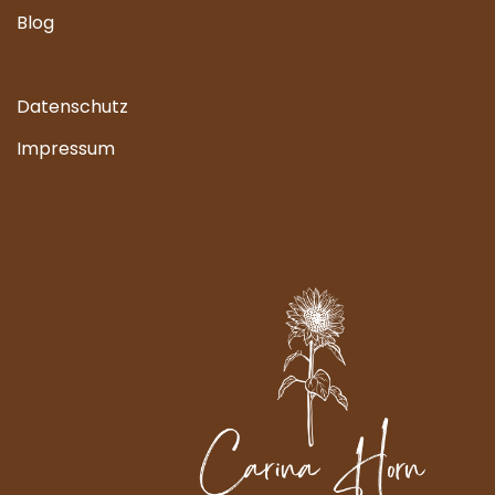
Blog
Datenschutz
Impressum