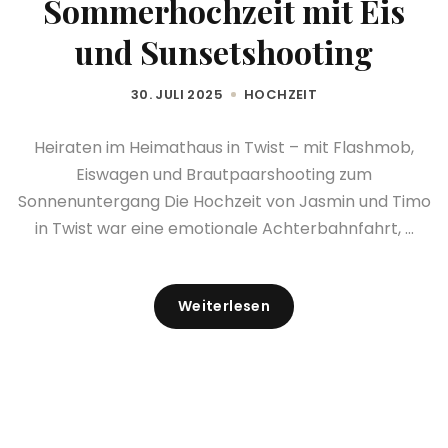
Sommerhochzeit mit Eis
und Sunsetshooting
30. JULI 2025
HOCHZEIT
Heiraten im Heimathaus in Twist – mit Flashmob,
Eiswagen und Brautpaarshooting zum
Sonnenuntergang Die Hochzeit von Jasmin und Timo
in Twist war eine emotionale Achterbahnfahrt, ...
Weiterlesen