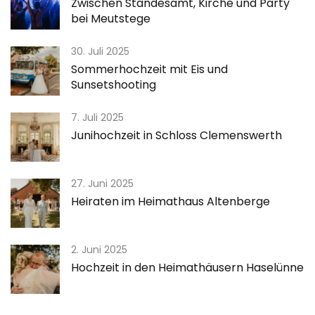
Zwischen Standesamt, Kirche und Party
bei Meutstege
30. Juli 2025
Sommerhochzeit mit Eis und
Sunsetshooting
7. Juli 2025
Junihochzeit in Schloss Clemenswerth
27. Juni 2025
Heiraten im Heimathaus Altenberge
2. Juni 2025
Hochzeit in den Heimathäusern Haselünne