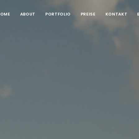
HOME
ABOUT
PORTFOLIO
PREISE
KONTAKT