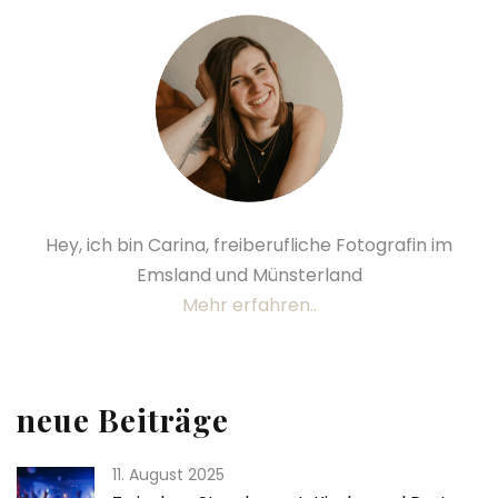
Hey, ich bin Carina, freiberufliche Fotografin im
Emsland und Münsterland
Mehr erfahren..
neue Beiträge
11. August 2025