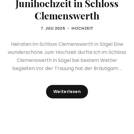
Junihochzeit in Schloss
Clemenswerth
7. JULI 2025
HOCHZEIT
Heiraten im Schloss Clemenswerth in Sögel Eine
wunderschöne Juni-Hochzeit durfte ich im Schloss
Clemenswerth in Sögel bei bestem Wetter
begleiten.Vor der Trauung hat der Bräutigam ...
Weiterlesen