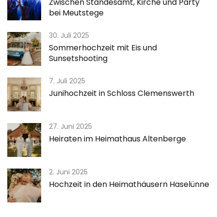
Zwischen Standesamt, Kirche und Party
bei Meutstege
30. Juli 2025
Sommerhochzeit mit Eis und
Sunsetshooting
7. Juli 2025
Junihochzeit in Schloss Clemenswerth
27. Juni 2025
Heiraten im Heimathaus Altenberge
2. Juni 2025
Hochzeit in den Heimathäusern Haselünne