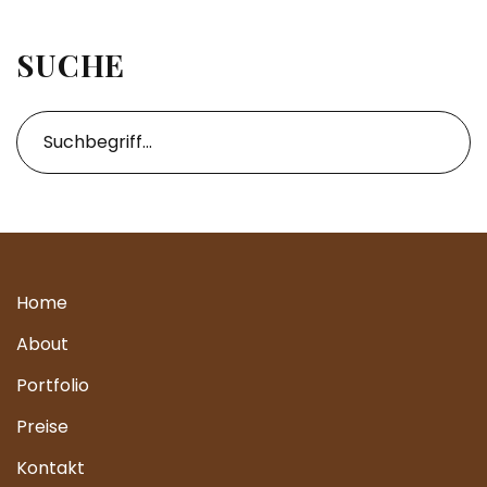
SUCHE
Home
About
Portfolio
Preise
Kontakt