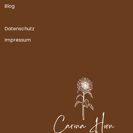
Blog
Datenschutz
Impressum