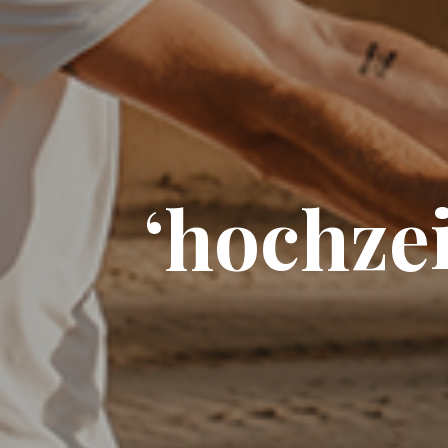
‘hochzei