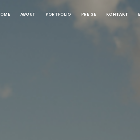
HOME
ABOUT
PORTFOLIO
PREISE
KONTAKT