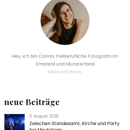
Hey, ich bin Carina, freiberufliche Fotografin im
Emsland und Münsterland
Mehr erfahren..
neue Beiträge
11. August 2025
Zwischen Standesamt, Kirche und Party
bei Meutstege