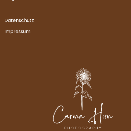
Datenschutz
Impressum