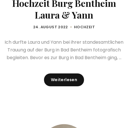
Hochzeit Burg Bentheim
Laura & Yann
24. AUGUST 2022
HOCHZEIT
Ich durfte Laura und Yann bei ihrer standesamtlichen
Trauung auf der Burg in Bad Bentheim fotografisch
begleiten. Bevor es zur Burg in Bad Bentheim ging, ...
Weiterlesen