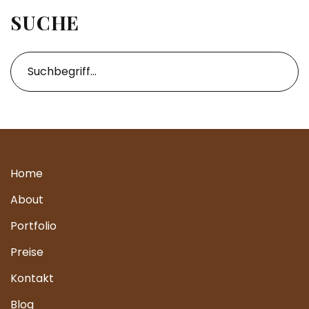
SUCHE
Home
About
Portfolio
Preise
Kontakt
Blog