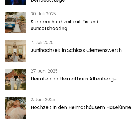
30. Juli 2025
Sommerhochzeit mit Eis und
Sunsetshooting
7. Juli 2025
Junihochzeit in Schloss Clemenswerth
27. Juni 2025
Heiraten im Heimathaus Altenberge
2. Juni 2025
Hochzeit in den Heimathäusern Haselünne