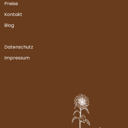
Preise
Kontakt
Blog
Datenschutz
Impressum