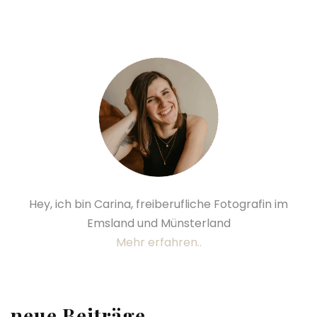
Hey, ich bin Carina, freiberufliche Fotografin im
Emsland und Münsterland
Mehr erfahren..
neue Beiträge