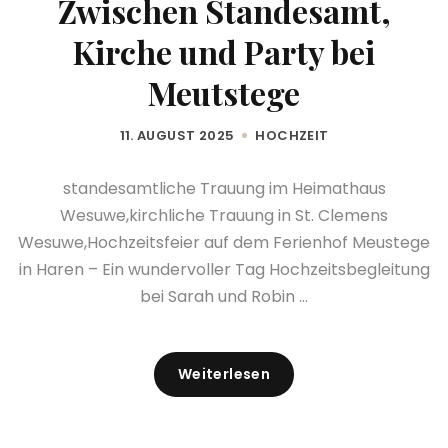
Zwischen Standesamt,
Kirche und Party bei
Meutstege
11. AUGUST 2025
HOCHZEIT
standesamtliche Trauung im Heimathaus
Wesuwe,kirchliche Trauung in St. Clemens
Wesuwe,Hochzeitsfeier auf dem Ferienhof Meustege
in Haren – Ein wundervoller Tag Hochzeitsbegleitung
bei Sarah und Robin ...
Weiterlesen