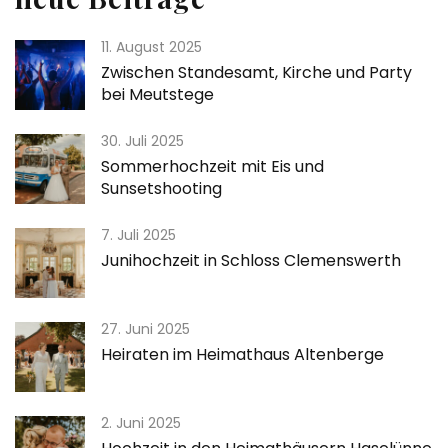
11. August 2025
Zwischen Standesamt, Kirche und Party
bei Meutstege
30. Juli 2025
Sommerhochzeit mit Eis und
Sunsetshooting
7. Juli 2025
Junihochzeit in Schloss Clemenswerth
27. Juni 2025
Heiraten im Heimathaus Altenberge
2. Juni 2025