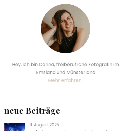
Hey, ich bin Carina, freiberufliche Fotografin im
Emsland und Münsterland
Mehr erfahren..
neue Beiträge
11. August 2025