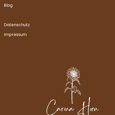
Blog
Datenschutz
Impressum