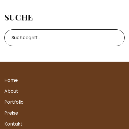
SUCHE
Home
About
Portfolio
Preise
Kontakt