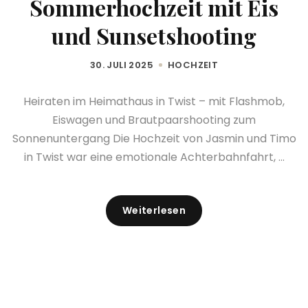
Sommerhochzeit mit Eis
und Sunsetshooting
30. JULI 2025
HOCHZEIT
Heiraten im Heimathaus in Twist – mit Flashmob,
Eiswagen und Brautpaarshooting zum
Sonnenuntergang Die Hochzeit von Jasmin und Timo
in Twist war eine emotionale Achterbahnfahrt, ...
Weiterlesen