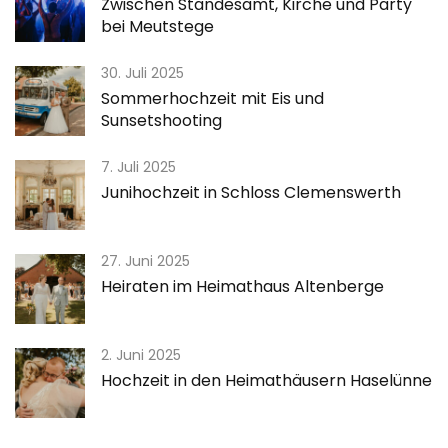
Zwischen Standesamt, Kirche und Party
bei Meutstege
30. Juli 2025
Sommerhochzeit mit Eis und
Sunsetshooting
7. Juli 2025
Junihochzeit in Schloss Clemenswerth
27. Juni 2025
Heiraten im Heimathaus Altenberge
2. Juni 2025
Hochzeit in den Heimathäusern Haselünne