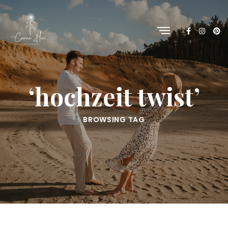
‘hochzeit twist’
BROWSING TAG