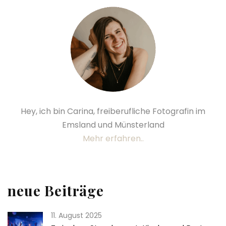
Hey, ich bin Carina, freiberufliche Fotografin im
Emsland und Münsterland
Mehr erfahren..
neue Beiträge
11. August 2025