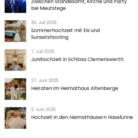
Zwischen Standesamt, Kirche und Party
bei Meutstege
30. Juli 2025
Sommerhochzeit mit Eis und
Sunsetshooting
7. Juli 2025
Junihochzeit in Schloss Clemenswerth
27. Juni 2025
Heiraten im Heimathaus Altenberge
2. Juni 2025
Hochzeit in den Heimathäusern Haselünne