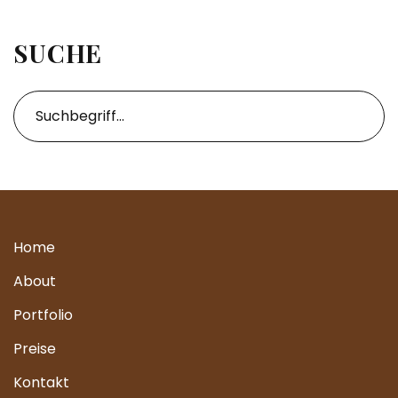
SUCHE
Home
About
Portfolio
Preise
Kontakt