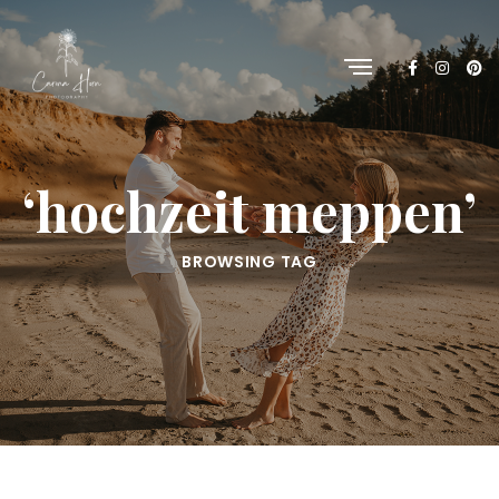
‘hochzeit meppen’
BROWSING TAG