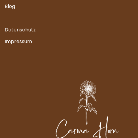
Blog
Datenschutz
Impressum