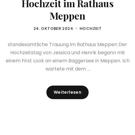
Hochzeit im Rathaus
Meppen
24. OKTOBER 2024
HOCHZEIT
standesamtliche Trauung im Rathaus Meppen Der
Hochzeitstag von Jessica und Henrik begann mit
einem First Look an einem Baggersee in Meppen. Ich
wartete mit dem ...
Weiterlesen