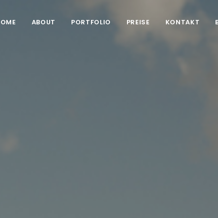
HOME
ABOUT
PORTFOLIO
PREISE
KONTAKT