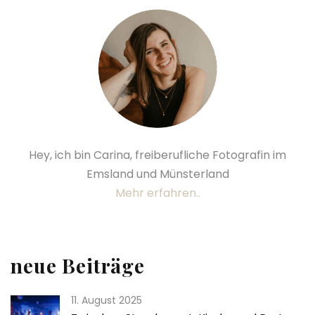
Hey, ich bin Carina, freiberufliche Fotografin im
Emsland und Münsterland
Mehr erfahren..
neue Beiträge
11. August 2025