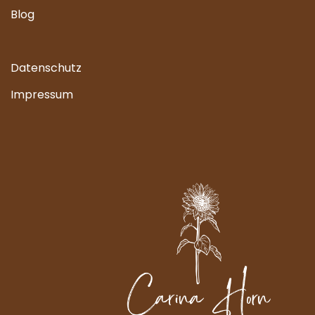
Blog
Datenschutz
Impressum