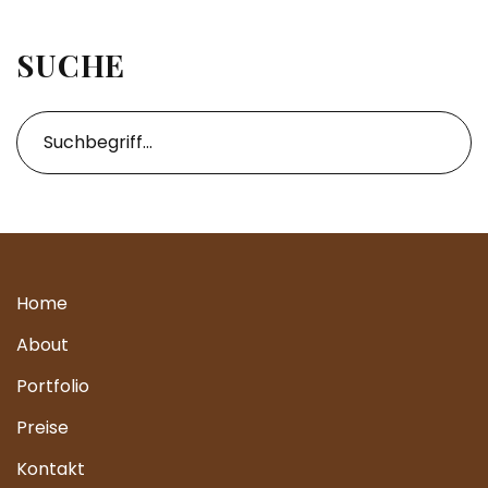
SUCHE
Home
About
Portfolio
Preise
Kontakt