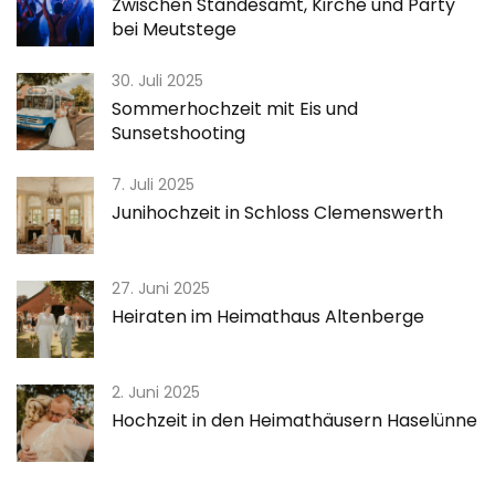
Zwischen Standesamt, Kirche und Party
bei Meutstege
30. Juli 2025
Sommerhochzeit mit Eis und
Sunsetshooting
7. Juli 2025
Junihochzeit in Schloss Clemenswerth
27. Juni 2025
Heiraten im Heimathaus Altenberge
2. Juni 2025
Hochzeit in den Heimathäusern Haselünne