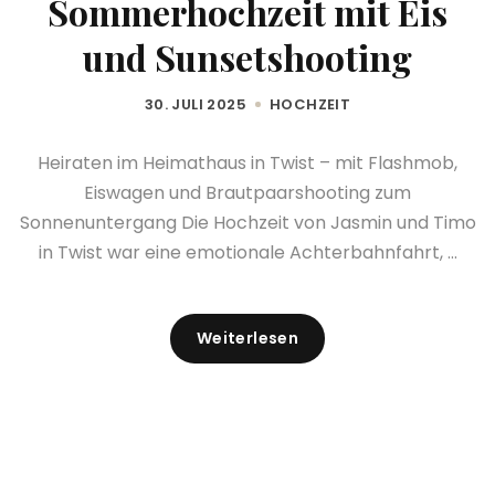
Sommerhochzeit mit Eis
und Sunsetshooting
30. JULI 2025
HOCHZEIT
Heiraten im Heimathaus in Twist – mit Flashmob,
Eiswagen und Brautpaarshooting zum
Sonnenuntergang Die Hochzeit von Jasmin und Timo
in Twist war eine emotionale Achterbahnfahrt, ...
Weiterlesen