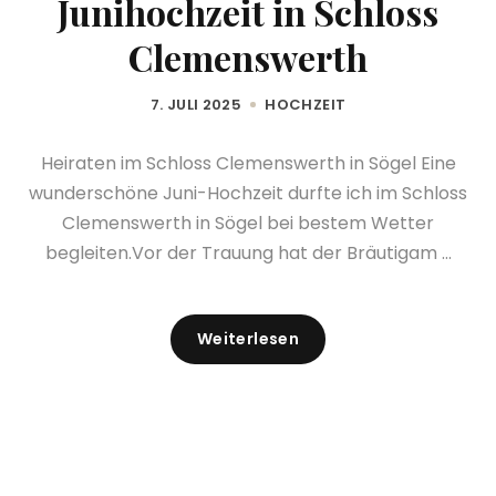
Junihochzeit in Schloss
Clemenswerth
7. JULI 2025
HOCHZEIT
Heiraten im Schloss Clemenswerth in Sögel Eine
wunderschöne Juni-Hochzeit durfte ich im Schloss
Clemenswerth in Sögel bei bestem Wetter
begleiten.Vor der Trauung hat der Bräutigam ...
Weiterlesen