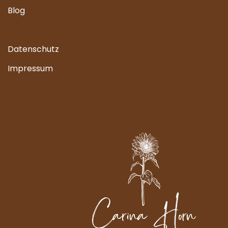
Blog
Datenschutz
Impressum