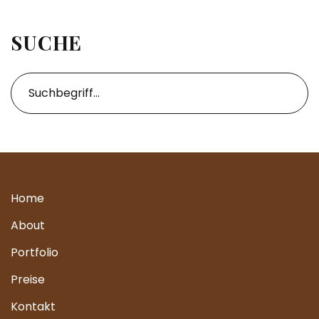
SUCHE
Home
About
Portfolio
Preise
Kontakt