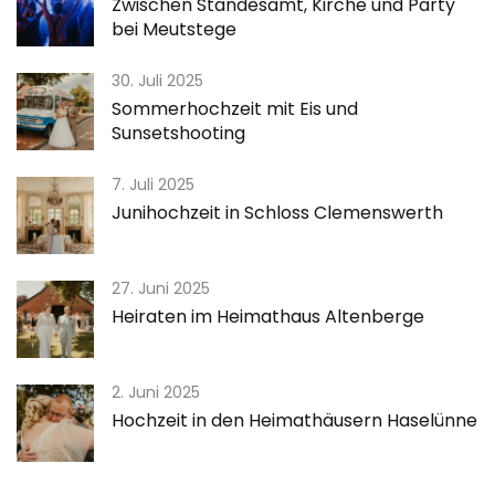
Zwischen Standesamt, Kirche und Party
bei Meutstege
30. Juli 2025
Sommerhochzeit mit Eis und
Sunsetshooting
7. Juli 2025
Junihochzeit in Schloss Clemenswerth
27. Juni 2025
Heiraten im Heimathaus Altenberge
2. Juni 2025
Hochzeit in den Heimathäusern Haselünne