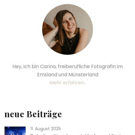
Hey, ich bin Carina, freiberufliche Fotografin im
Emsland und Münsterland
Mehr erfahren..
neue Beiträge
11. August 2025