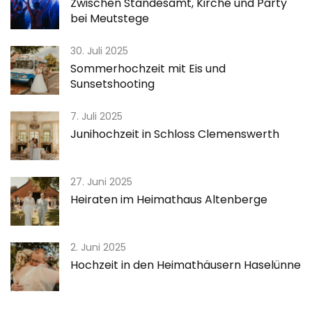
Zwischen Standesamt, Kirche und Party
bei Meutstege
30. Juli 2025
Sommerhochzeit mit Eis und
Sunsetshooting
7. Juli 2025
Junihochzeit in Schloss Clemenswerth
27. Juni 2025
Heiraten im Heimathaus Altenberge
2. Juni 2025
Hochzeit in den Heimathäusern Haselünne