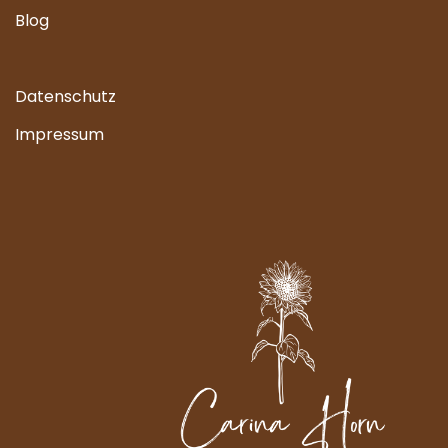
Blog
Datenschutz
Impressum