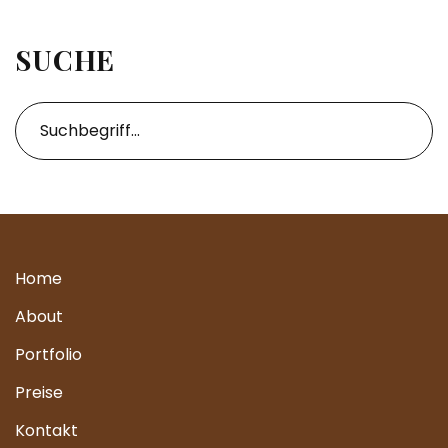
SUCHE
Home
About
Portfolio
Preise
Kontakt