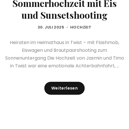
Sommerhochzeit mit Eis
und Sunsetshooting
30. JULI 2025
HOCHZEIT
Heiraten im Heimathaus in Twist – mit Flashmob,
Eiswagen und Brautpaarshooting zum
Sonnenuntergang Die Hochzeit von Jasmin und Timo
in Twist war eine emotionale Achterbahnfahrt, ...
Weiterlesen