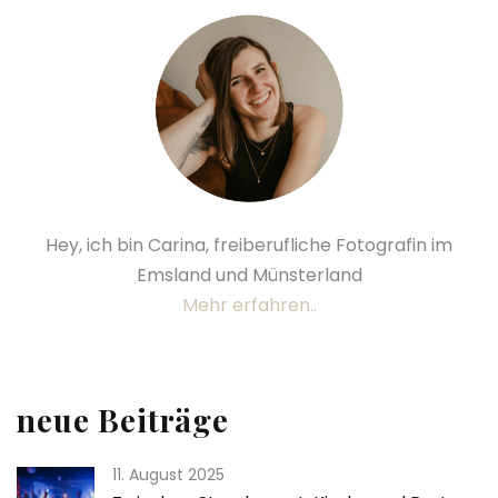
Hey, ich bin Carina, freiberufliche Fotografin im
Emsland und Münsterland
Mehr erfahren..
neue Beiträge
11. August 2025