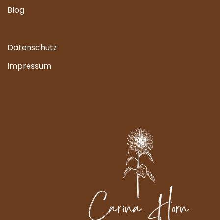
Blog
Datenschutz
Impressum