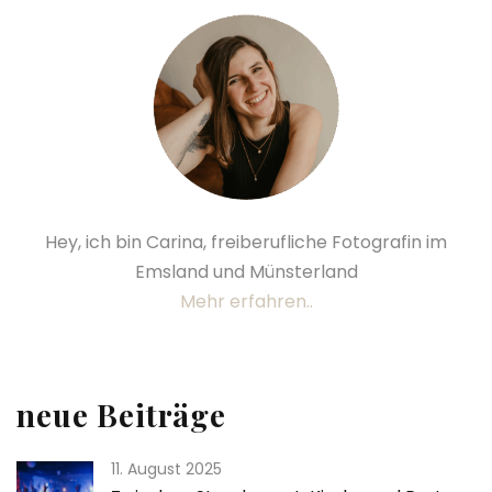
Hey, ich bin Carina, freiberufliche Fotografin im
Emsland und Münsterland
Mehr erfahren..
neue Beiträge
11. August 2025