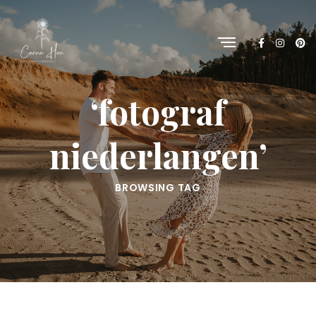
‘fotograf
niederlangen’
BROWSING TAG