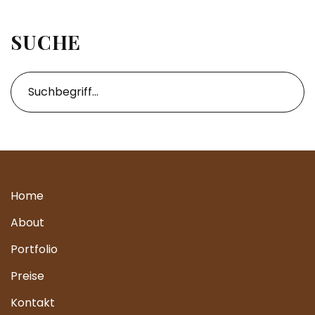
SUCHE
Home
About
Portfolio
Preise
Kontakt