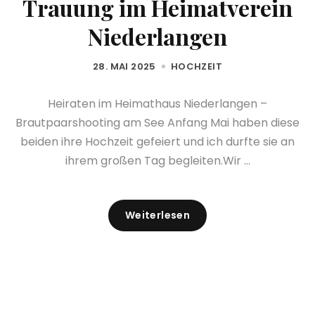
Trauung im Heimatverein
Niederlangen
28. MAI 2025
HOCHZEIT
Heiraten im Heimathaus Niederlangen –
Brautpaarshooting am See Anfang Mai haben diese
beiden ihre Hochzeit gefeiert und ich durfte sie an
ihrem großen Tag begleiten.Wir ...
Weiterlesen