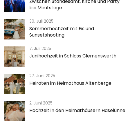
Zwischen Standesamt, Kirche und Party
bei Meutstege
30. Juli 2025
Sommerhochzeit mit Eis und
Sunsetshooting
7. Juli 2025
Junihochzeit in Schloss Clemenswerth
27. Juni 2025
Heiraten im Heimathaus Altenberge
2. Juni 2025
Hochzeit in den Heimathäusern Haselünne