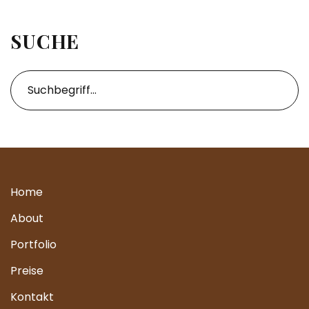
SUCHE
Home
About
Portfolio
Preise
Kontakt