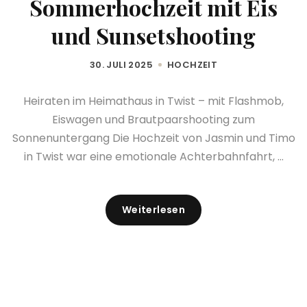
Sommerhochzeit mit Eis
und Sunsetshooting
30. JULI 2025
HOCHZEIT
Heiraten im Heimathaus in Twist – mit Flashmob,
Eiswagen und Brautpaarshooting zum
Sonnenuntergang Die Hochzeit von Jasmin und Timo
in Twist war eine emotionale Achterbahnfahrt, ...
Weiterlesen