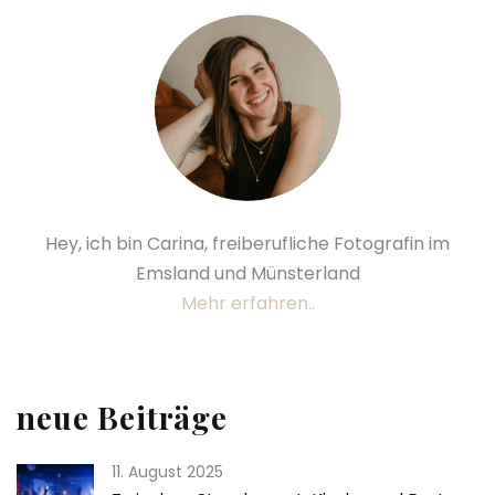
Hey, ich bin Carina, freiberufliche Fotografin im
Emsland und Münsterland
Mehr erfahren..
neue Beiträge
11. August 2025