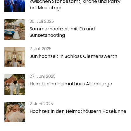
Zwischen Standesamt, Kirche und Party
bei Meutstege
30. Juli 2025
Sommerhochzeit mit Eis und
Sunsetshooting
7. Juli 2025
Junihochzeit in Schloss Clemenswerth
27. Juni 2025
Heiraten im Heimathaus Altenberge
2. Juni 2025
Hochzeit in den Heimathäusern Haselünne