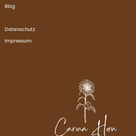
Blog
Datenschutz
Impressum