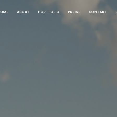
HOME
ABOUT
PORTFOLIO
PREISE
KONTAKT