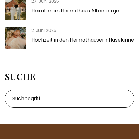
27. Juni 2025
Heiraten im Heimathaus Altenberge
2. Juni 2025
Hochzeit in den Heimathäusern Haselünne
SUCHE