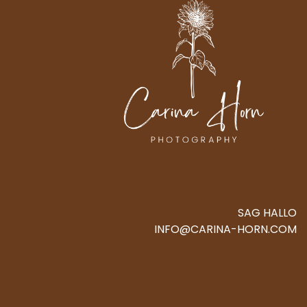
SAG HALLO
INFO@CARINA-HORN.COM