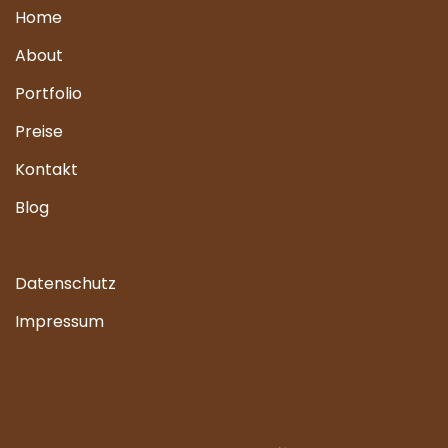
Home
About
Portfolio
Preise
Kontakt
Blog
Datenschutz
Impressum