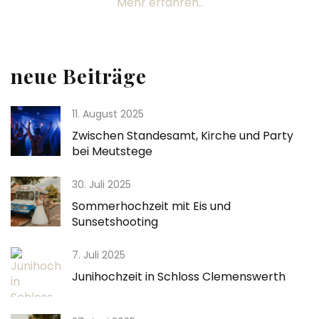
Mehr erfahren..
neue Beiträge
11. August 2025
Zwischen Standesamt, Kirche und Party
bei Meutstege
30. Juli 2025
Sommerhochzeit mit Eis und
Sunsetshooting
7. Juli 2025
Junihochzeit in Schloss Clemenswerth