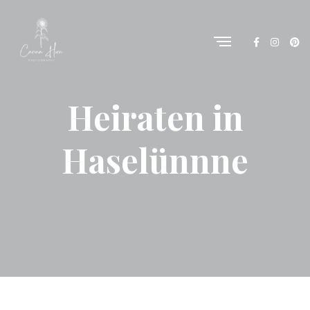
Heiraten in
Haselünnne