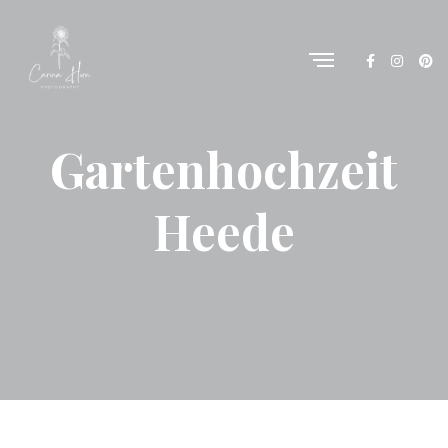
Gartenhochzeit
Heede